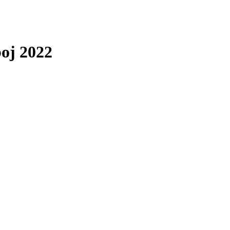
boj 2022