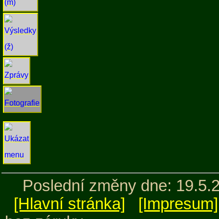
Poslední změny dne: 19.5.
[Hlavní stránka]
[Impresum]