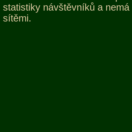
statistiky návštěvníků a nemá
sítěmi.