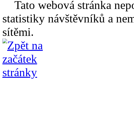
Tato webová stránka nepo
statistiky návštěvníků a ne
sítěmi.