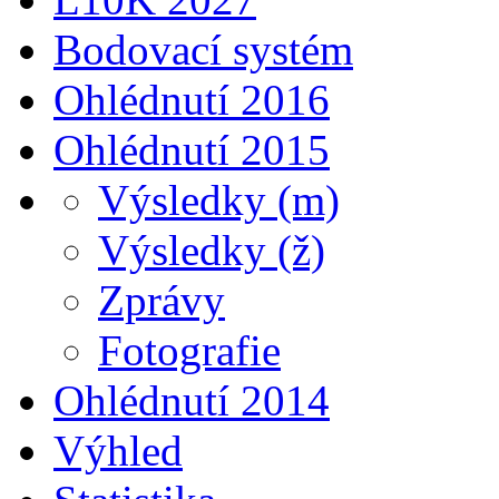
Bodovací systém
Ohlédnutí 2016
Ohlédnutí 2015
Výsledky (m)
Výsledky (ž)
Zprávy
Fotografie
Ohlédnutí 2014
Výhled